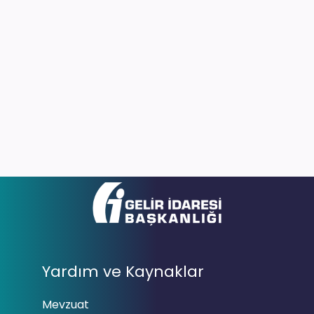
Yardım ve Kaynaklar
Mevzuat