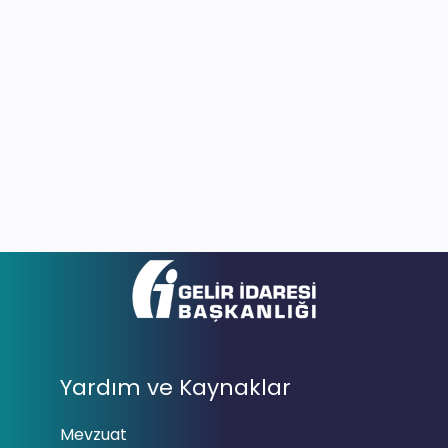
Yardım ve Kaynaklar
Mevzuat