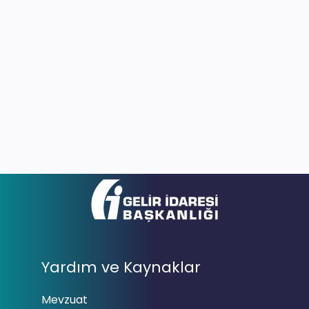
Yardım ve Kaynaklar
Mevzuat