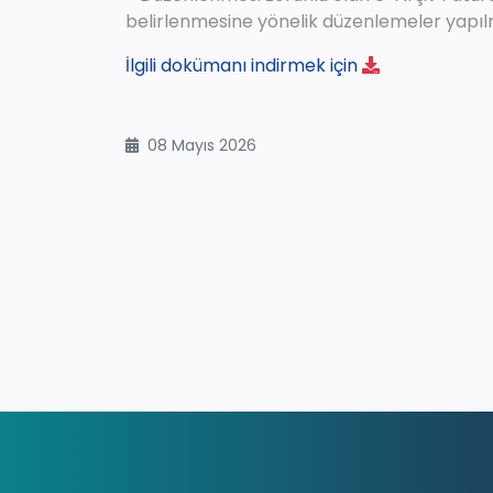
belirlenmesine yönelik düzenlemeler yapılm
İlgili dokümanı indirmek için
08 Mayıs 2026