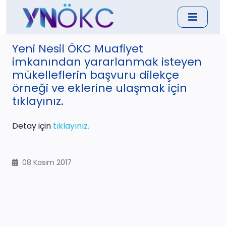
Yeni Nesil ÖKC Muafiyet
imkanından yararlanmak isteyen
mükelleflerin başvuru dilekçe
örneği ve eklerine ulaşmak için
tıklayınız.
Detay için
tıklayınız.
08 Kasım 2017