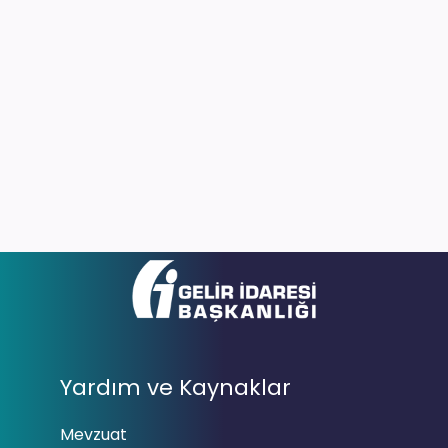
Yardım ve Kaynaklar
Mevzuat