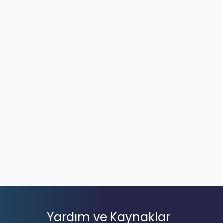
Yardım ve Kaynaklar