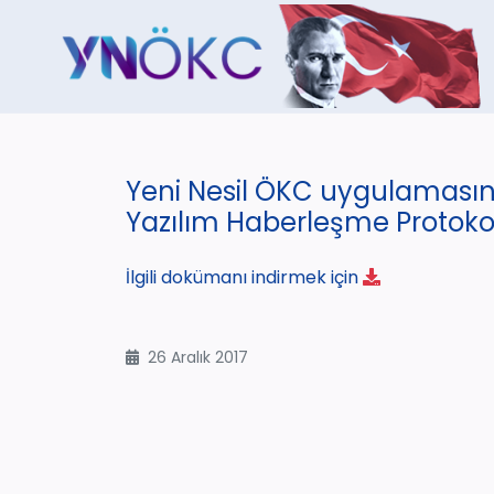
Yeni Nesil ÖKC uygulamasına
Yazılım Haberleşme Protoko
İlgili dokümanı indirmek için
26 Aralık 2017